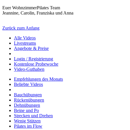
Euer WohnzimmerPilates Team
Jeannine, Carolin, Franziska und Anna
Zurück zum Anfang
Alle Videos
Livestreams
Angebote & Preise
Login / Registrierung
Kostenlose Probewoche
Video-Guthaben
Empfehlungen des Monats
Beliebte Videos
Bauchübungen
Rückenübungen
Dehnübungen
Beine und Po
Strecken und Drehen
Wenig Stützen
Pilates im Flow