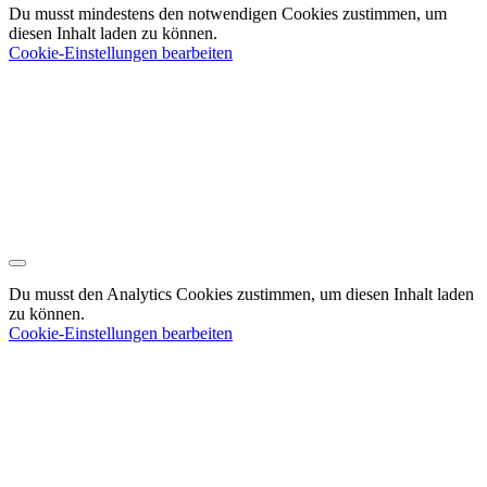
Du musst mindestens den notwendigen Cookies zustimmen, um
diesen Inhalt laden zu können.
Cookie-Einstellungen bearbeiten
Du musst den Analytics Cookies zustimmen, um diesen Inhalt laden
zu können.
Cookie-Einstellungen bearbeiten