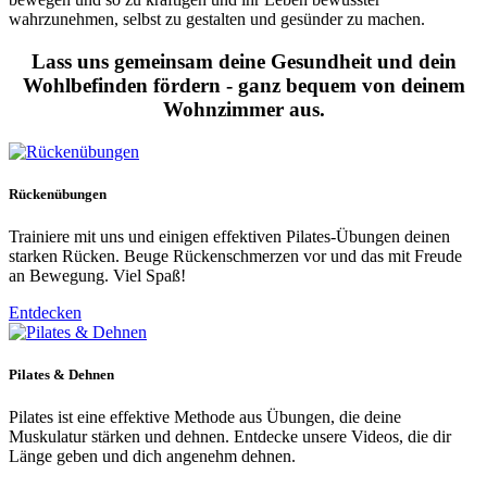
wahrzunehmen, selbst zu gestalten und gesünder zu machen.
Lass uns gemeinsam deine Gesundheit und dein
Wohlbefinden fördern - ganz bequem von deinem
Wohnzimmer aus.
Rückenübungen
Trainiere mit uns und einigen effektiven Pilates-Übungen deinen
starken Rücken. Beuge Rückenschmerzen vor und das mit Freude
an Bewegung. Viel Spaß!
Entdecken
Pilates & Dehnen
Pilates ist eine effektive Methode aus Übungen, die deine
Muskulatur stärken und dehnen. Entdecke unsere Videos, die dir
Länge geben und dich angenehm dehnen.