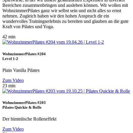
Bereichen zusammenbringen und ausleben können. Wir wollen mit
WohnzimmerPilates ganz wir selbst sein und nicht alles so ernst
nehmen. Zugleich haben wir den hohen Anspruch dir ein
wundervolles Trainingserlebnis zu bereiten und glauben an die gute
Kraft von Pilates und Yoga.
42 min
WohnzimmerPilates #204
Level 1-2
Plain Vanilla Pilates
Zum Video
23 min
WohnzimmerPilates #203
Pilates Quickie & Rolle
Der himmlische Rolleneffekt
Zum Video