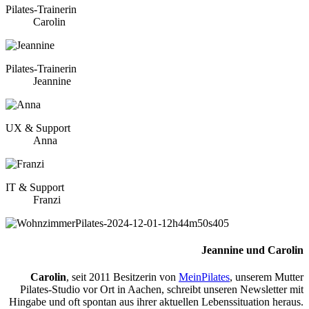
Pilates-Trainerin
Carolin
Pilates-Trainerin
Jeannine
UX & Support
Anna
IT & Support
Franzi
Jeannine und Carolin
Carolin
, seit 2011 Besitzerin von
MeinPilates
, unserem Mutter
Pilates-Studio vor Ort in Aachen, schreibt unseren Newsletter mit
Hingabe und oft spontan aus ihrer aktuellen Lebenssituation heraus.