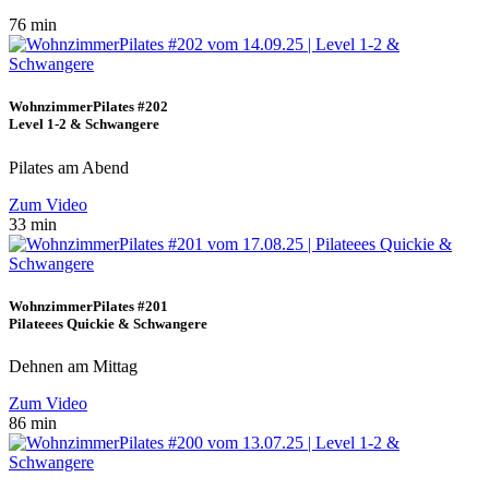
76 min
WohnzimmerPilates #202
Level 1-2 & Schwangere
Pilates am Abend
Zum Video
33 min
WohnzimmerPilates #201
Pilateees Quickie & Schwangere
Dehnen am Mittag
Zum Video
86 min