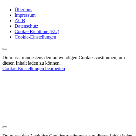
Über uns
Impressum
AGB
Datenschutz
Cookie Richtlinie (EU)
Cookie-Einstellungen
Du musst mindestens den notwendigen Cookies zustimmen, um
diesen Inhalt laden zu können.
Cookie-Einstellungen bearbeiten
Du musst den Analytics Cookies zustimmen, um diesen Inhalt laden