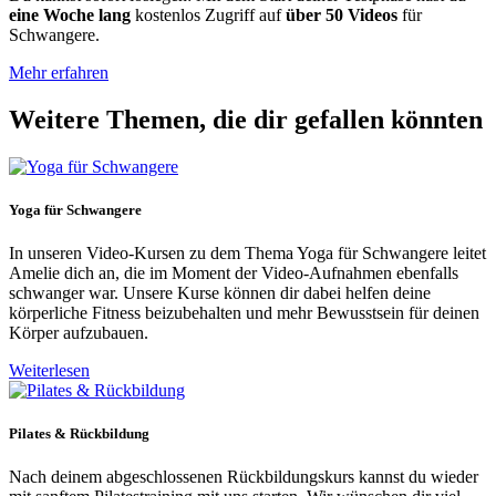
eine Woche lang
kostenlos Zugriff auf
über 50 Videos
für
Schwangere.
Mehr erfahren
Weitere Themen, die dir gefallen könnten
Yoga für Schwangere
In unseren Video-Kursen zu dem Thema Yoga für Schwangere leitet
Amelie dich an, die im Moment der Video-Aufnahmen ebenfalls
schwanger war. Unsere Kurse können dir dabei helfen deine
körperliche Fitness beizubehalten und mehr Bewusstsein für deinen
Körper aufzubauen.
Weiterlesen
Pilates & Rückbildung
Nach deinem abgeschlossenen Rückbildungskurs kannst du wieder