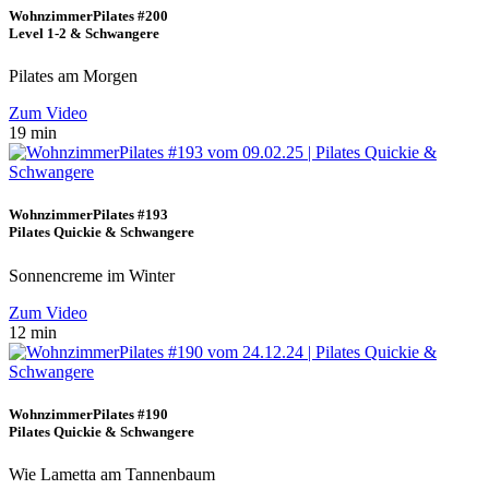
WohnzimmerPilates #200
Level 1-2 & Schwangere
Pilates am Morgen
Zum Video
19 min
WohnzimmerPilates #193
Pilates Quickie & Schwangere
Sonnencreme im Winter
Zum Video
12 min
WohnzimmerPilates #190
Pilates Quickie & Schwangere
Wie Lametta am Tannenbaum