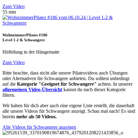
Zum Video
55 min
WohnzimmerPilates #186
Level 1-2 & Schwangere
Hüftölung in der Hängematte
Zum Video
Bitte beachte, dass nicht alle unsere Pilatesvideos auch Übungen
oder Alternativen für Schwangere anbieten. Du solltest unbedingt
auf die
Kategorie "Geeignet für Schwangere"
achten. In unserer
allgemeinen Video-Übersicht
kannst du nach dieser Kategorie
filtern.
Wir haben für dich aber auch eine eigene Liste erstellt, die dauerhaft
alle unsere Videos für Schwangere anzeigt. Schau mal nach! Es sind
bereits
mehr als 50 Videos.
Alle Videos für Schwangere anzeigen