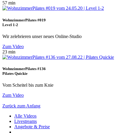
57 min
WohnzimmerPilates #019
Level 1-2
Wir zelebrieren unser neues Online-Studio
Zum Video
23 min
WohnzimmerPilates #136
Pilates Quickie
Vom Scheitel bis zum Knie
Zum Video
Zurück zum Anfang
Alle Videos
Livestreams
Angebote & Preise