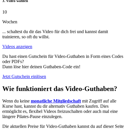
3. Video wählen
10
Wochen
... schaltest du dir das Video für dich frei und kannst damit
trainieren, so oft du willst.
Videos anzeigen
Du hast einen Gutschein für Video-Guthaben in Form eines Codes
oder PDFs?
Dann löse hier deinen Guthaben-Code ein!
Jetzt Gutschein einlösen
Wie funktioniert das Video-Guthaben?
Wenn du keine
monatliche Mitgliedschaft
mit Zugriff auf alle
Kurse hast, kannst du dir alternativ Guthaben kaufen. Dies
ermöglicht es, flexibel Videos freizuschalten oder auch mal eine
längere Pilates-Pause einzulegen.
Die aktuellen Preise für Video-Guthaben kannst du auf dieser Seite