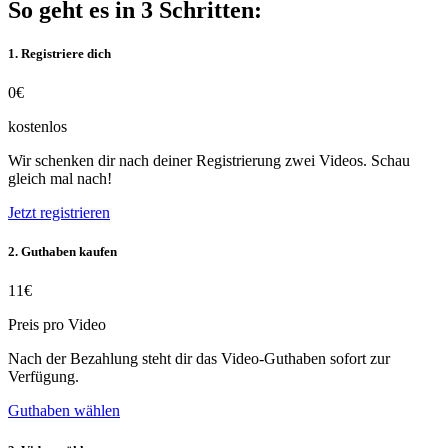
So geht es in 3 Schritten:
1. Registriere dich
0€
kostenlos
Wir schenken dir nach deiner Registrierung zwei Videos. Schau
gleich mal nach!
Jetzt registrieren
2. Guthaben kaufen
11€
Preis pro Video
Nach der Bezahlung steht dir das Video-Guthaben sofort zur
Verfügung.
Guthaben wählen