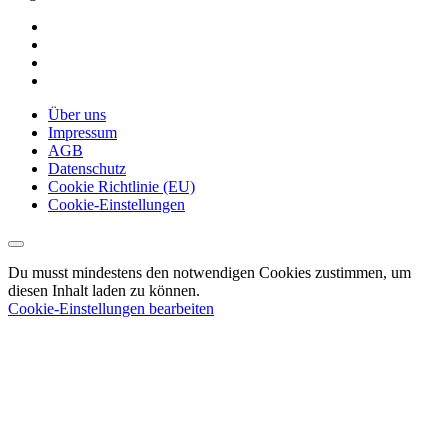
Über uns
Impressum
AGB
Datenschutz
Cookie Richtlinie (EU)
Cookie-Einstellungen
Du musst mindestens den notwendigen Cookies zustimmen, um
diesen Inhalt laden zu können.
Cookie-Einstellungen bearbeiten