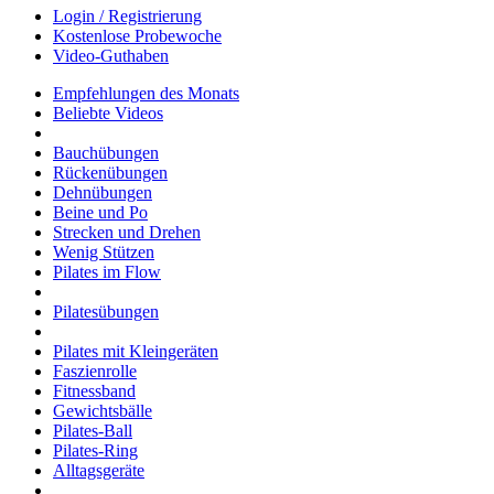
Login / Registrierung
Kostenlose Probewoche
Video-Guthaben
Empfehlungen des Monats
Beliebte Videos
Bauchübungen
Rückenübungen
Dehnübungen
Beine und Po
Strecken und Drehen
Wenig Stützen
Pilates im Flow
Pilatesübungen
Pilates mit Kleingeräten
Faszienrolle
Fitnessband
Gewichtsbälle
Pilates-Ball
Pilates-Ring
Alltagsgeräte