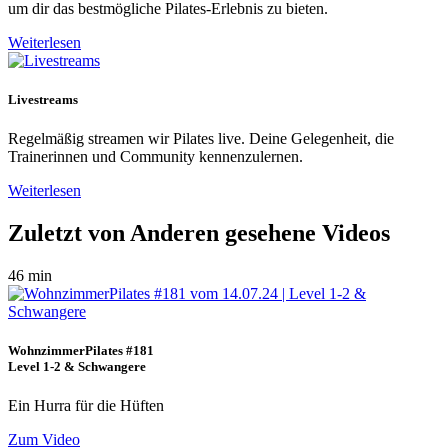
um dir das bestmögliche Pilates-Erlebnis zu bieten.
Weiterlesen
Livestreams
Regelmäßig streamen wir Pilates live. Deine Gelegenheit, die
Trainerinnen und Community kennenzulernen.
Weiterlesen
Zuletzt von Anderen gesehene Videos
46 min
WohnzimmerPilates #181
Level 1-2 & Schwangere
Ein Hurra für die Hüften
Zum Video