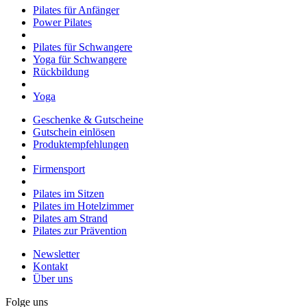
Pilates für Anfänger
Power Pilates
Pilates für Schwangere
Yoga für Schwangere
Rückbildung
Yoga
Geschenke & Gutscheine
Gutschein einlösen
Produktempfehlungen
Firmensport
Pilates im Sitzen
Pilates im Hotelzimmer
Pilates am Strand
Pilates zur Prävention
Newsletter
Kontakt
Über uns
Folge uns