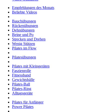
Empfehlungen des Monats
Beliebte Videos
Bauchübungen
Rückenübungen
Dehnübungen
Beine und Po
Strecken und Drehen
Wenig Stützen
Pilates im Flow
Pilatesübungen
Pilates mit Kleingeräten
Faszienrolle
Fitnessband
Gewichtsbälle
Pilates-Ball
Pilates-Ring
Alltagsgeräte
Pilates für Anfänger
Power Pilates