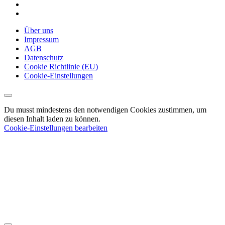
Über uns
Impressum
AGB
Datenschutz
Cookie Richtlinie (EU)
Cookie-Einstellungen
Du musst mindestens den notwendigen Cookies zustimmen, um
diesen Inhalt laden zu können.
Cookie-Einstellungen bearbeiten