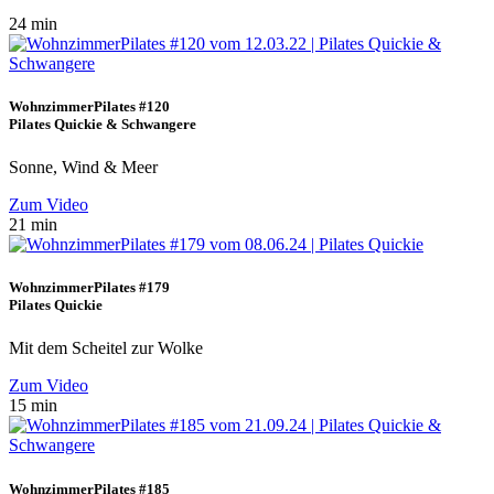
24 min
WohnzimmerPilates #120
Pilates Quickie & Schwangere
Sonne, Wind & Meer
Zum Video
21 min
WohnzimmerPilates #179
Pilates Quickie
Mit dem Scheitel zur Wolke
Zum Video
15 min
WohnzimmerPilates #185