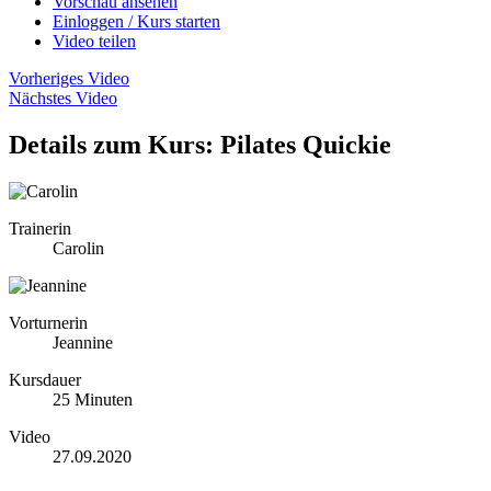
Vorschau ansehen
Einloggen / Kurs starten
Video teilen
Vorheriges Video
Nächstes Video
Details zum Kurs: Pilates Quickie
Trainerin
Carolin
Vorturnerin
Jeannine
Kursdauer
25 Minuten
Video
27.09.2020