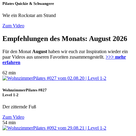
Pilates Quickie & Schwangere
Wie ein Rockstar am Strand
Zum Video
Empfehlungen des Monats: August 2026
Für den Monat
August
haben wir euch zur Inspiration wieder ein
paar Videos aus unseren Favoriten zusammengestellt.
>>> mehr
erfahren
62 min
WohnzimmerPilates #027
Level 1-2
Der zitternde Fuß
Zum Video
54 min