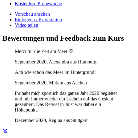
Kostenlose Probewoche
Vorschau ansehen
Einloggen / Kurs starten
Video teilen
Bewertungen und Feedback zum Kurs
Merci für die Zeit am Meer 💛
September 2020, Alexandra aus Hamburg
Ach wie schön das Meer im Hintergrund!
September 2020, Miriam aus Aachen
Ihr habt mich sportlich das ganze Jahr 2020 begleitet
und mir immer wieder ein Lächeln auf das Gesicht
gezaubert. Das Retreat in Juist war dabei ein
Höhepunkt.
Dezember 2020, Regina aus Stuttgart
🥰