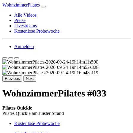
WohnzimmerPilates
Alle Videos
Preise
Livestreams
Kostenlose Probewoche
Anmelden
Previous
Next
WohnzimmerPilates #033
Pilates Quickie
Pilates Quickie am Juister Strand
Kostenlose Probewoche