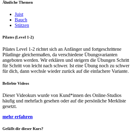
Ähnliche Themen
Juist
Bauch
Stützen
Pilates (Level 1-2)
Pilates Level 1-2 richtet sich an Anfänger und fortgeschrittene
Pilatlinge gleichermaßen, da verschiedene Übungsvarianten
angeboten werden. Wir erklären und steigern die Übungen Schritt
für Schritt von leicht nach schwer. Ist eine Übung noch zu schwer
für dich, dann wechsle wieder zurück auf die einfachere Variante.
Beliebte Videos
Dieser Videokurs wurde von Kund*innen des Online-Studios
häufig und mehrfach gesehen oder auf die persönliche Merkliste
gesetzt.
mehr erfahren
Gefällt dir dieser Kurs?