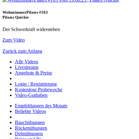
WohnzimmerPilates #163
Pilates Quickie
Der Schwerkraft widerstehen
Zum Video
Zurück zum Anfang
Alle Videos
Livestreams
Angebote & Preise
Login / Registrierung
Kostenlose Probewoche
Video-Guthaben
Empfehlungen des Monats
Beliebte Videos
Bauchübungen
Rückenübungen
Dehnübungen