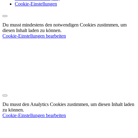
Cookie-Einstellungen
Du musst mindestens den notwendigen Cookies zustimmen, um
diesen Inhalt laden zu können.
Cookie-Einstellungen bearbeiten
Du musst den Analytics Cookies zustimmen, um diesen Inhalt laden
zu können.
Cookie-Einstellungen bearbeiten