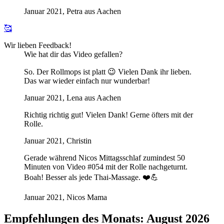
Januar 2021, Petra aus Aachen
🥰
Wir lieben Feedback!
Wie hat dir das Video gefallen?
So. Der Rollmops ist platt 😉 Vielen Dank ihr lieben.
Das war wieder einfach nur wunderbar!
Januar 2021, Lena aus Aachen
Richtig richtig gut! Vielen Dank! Gerne öfters mit der
Rolle.
Januar 2021, Christin
Gerade während Nicos Mittagsschlaf zumindest 50
Minuten von Video #054 mit der Rolle nachgeturnt.
Boah! Besser als jede Thai-Massage. ❤️💪
Januar 2021, Nicos Mama
Empfehlungen des Monats: August 2026