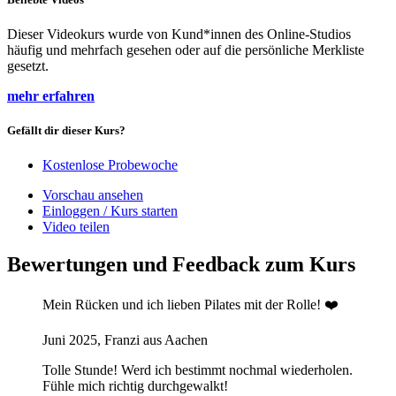
Dieser Videokurs wurde von Kund*innen des Online-Studios
häufig und mehrfach gesehen oder auf die persönliche Merkliste
gesetzt.
mehr erfahren
Gefällt dir dieser Kurs?
Kostenlose Probewoche
Vorschau ansehen
Einloggen / Kurs starten
Video teilen
Bewertungen und Feedback zum Kurs
Mein Rücken und ich lieben Pilates mit der Rolle! ❤️
Juni 2025, Franzi aus Aachen
Tolle Stunde! Werd ich bestimmt nochmal wiederholen.
Fühle mich richtig durchgewalkt!