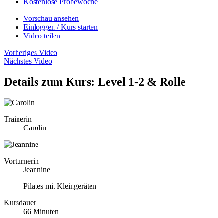
Kostenlose Probewoche
Vorschau ansehen
Einloggen / Kurs starten
Video teilen
Vorheriges Video
Nächstes Video
Details zum Kurs: Level 1-2 & Rolle
Trainerin
Carolin
Vorturnerin
Jeannine
Pilates mit Kleingeräten
Kursdauer
66 Minuten