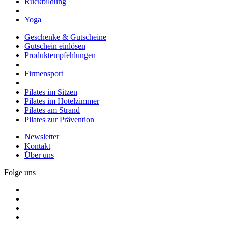
Rückbildung
Yoga
Geschenke & Gutscheine
Gutschein einlösen
Produktempfehlungen
Firmensport
Pilates im Sitzen
Pilates im Hotelzimmer
Pilates am Strand
Pilates zur Prävention
Newsletter
Kontakt
Über uns
Folge uns