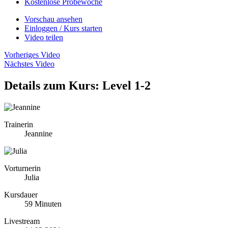
Kostenlose Probewoche
Vorschau ansehen
Einloggen / Kurs starten
Video teilen
Vorheriges Video
Nächstes Video
Details zum Kurs: Level 1-2
Trainerin
Jeannine
Vorturnerin
Julia
Kursdauer
59 Minuten
Livestream