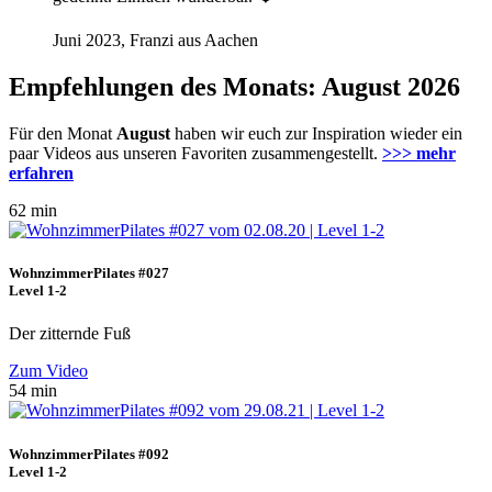
Juni 2023, Franzi aus Aachen
Empfehlungen des Monats: August 2026
Für den Monat
August
haben wir euch zur Inspiration wieder ein
paar Videos aus unseren Favoriten zusammengestellt.
>>> mehr
erfahren
62 min
WohnzimmerPilates #027
Level 1-2
Der zitternde Fuß
Zum Video
54 min
WohnzimmerPilates #092
Level 1-2