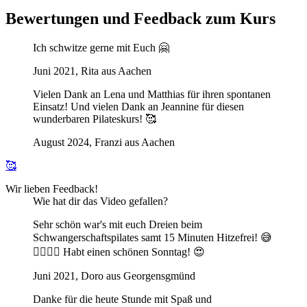
Bewertungen und Feedback zum Kurs
Ich schwitze gerne mit Euch 🤗
Juni 2021, Rita aus Aachen
Vielen Dank an Lena und Matthias für ihren spontanen
Einsatz! Und vielen Dank an Jeannine für diesen
wunderbaren Pilateskurs! 🥰
August 2024, Franzi aus Aachen
🥰
Wir lieben Feedback!
Wie hat dir das Video gefallen?
Sehr schön war's mit euch Dreien beim
Schwangerschaftspilates samt 15 Minuten Hitzefrei! 😅
👍🏼💪🏼 Habt einen schönen Sonntag! 😍
Juni 2021, Doro aus Georgensgmünd
Danke für die heute Stunde mit Spaß und