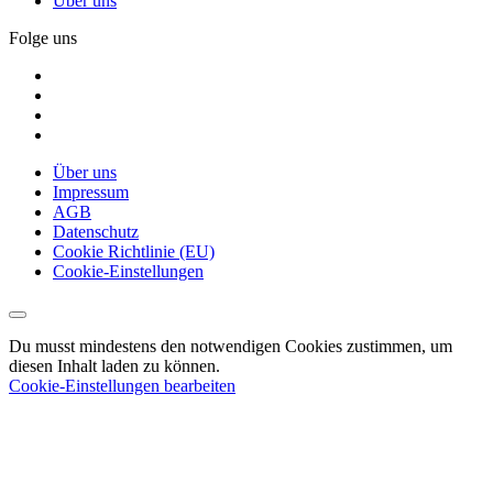
Über uns
Folge uns
Über uns
Impressum
AGB
Datenschutz
Cookie Richtlinie (EU)
Cookie-Einstellungen
Du musst mindestens den notwendigen Cookies zustimmen, um
diesen Inhalt laden zu können.
Cookie-Einstellungen bearbeiten