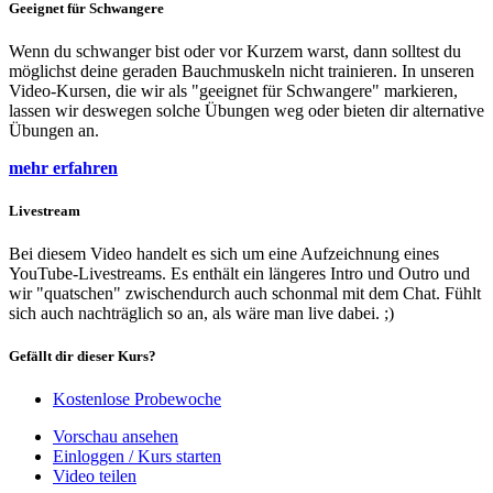
Geeignet für Schwangere
Wenn du schwanger bist oder vor Kurzem warst, dann solltest du
möglichst deine geraden Bauchmuskeln nicht trainieren. In unseren
Video-Kursen, die wir als "geeignet für Schwangere" markieren,
lassen wir deswegen solche Übungen weg oder bieten dir alternative
Übungen an.
mehr erfahren
Livestream
Bei diesem Video handelt es sich um eine Aufzeichnung eines
YouTube-Livestreams. Es enthält ein längeres Intro und Outro und
wir "quatschen" zwischendurch auch schonmal mit dem Chat. Fühlt
sich auch nachträglich so an, als wäre man live dabei. ;)
Gefällt dir dieser Kurs?
Kostenlose Probewoche
Vorschau ansehen
Einloggen / Kurs starten
Video teilen