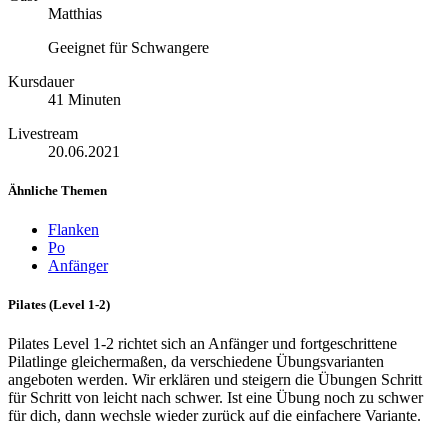
Matthias
Geeignet für Schwangere
Kursdauer
41 Minuten
Livestream
20.06.2021
Ähnliche Themen
Flanken
Po
Anfänger
Pilates (Level 1-2)
Pilates Level 1-2 richtet sich an Anfänger und fortgeschrittene
Pilatlinge gleichermaßen, da verschiedene Übungsvarianten
angeboten werden. Wir erklären und steigern die Übungen Schritt
für Schritt von leicht nach schwer. Ist eine Übung noch zu schwer
für dich, dann wechsle wieder zurück auf die einfachere Variante.