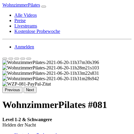
WohnzimmerPilates
Alle Videos
Preise
Livestreams
Kostenlose Probewoche
Anmelden
Previous
Next
WohnzimmerPilates #081
Level 1-2 & Schwangere
Helden der Nacht