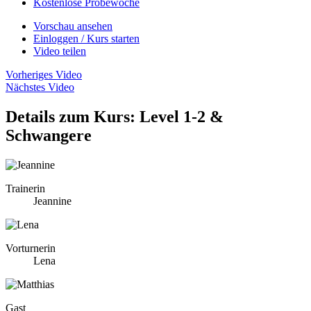
Kostenlose Probewoche
Vorschau ansehen
Einloggen / Kurs starten
Video teilen
Vorheriges Video
Nächstes Video
Details zum Kurs: Level 1-2 &
Schwangere
Trainerin
Jeannine
Vorturnerin
Lena
Gast