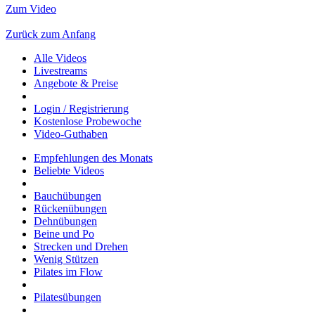
Zum Video
Zurück zum Anfang
Alle Videos
Livestreams
Angebote & Preise
Login / Registrierung
Kostenlose Probewoche
Video-Guthaben
Empfehlungen des Monats
Beliebte Videos
Bauchübungen
Rückenübungen
Dehnübungen
Beine und Po
Strecken und Drehen
Wenig Stützen
Pilates im Flow
Pilatesübungen