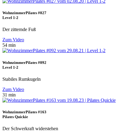
WohnzimmerPilates #027
Level 1-2
Der zitternde Fuß
Zum Video
54 min
WohnzimmerPilates #092
Level 1-2
Stabiles Rumkugeln
Zum Video
31 min
WohnzimmerPilates #163
Pilates Quickie
Der Schwerkraft widerstehen