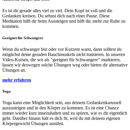
Es ist dir gerade alles viel zu viel. Dein Kopf ist voll und die
Gedanken kreisen. Du sehnst dich nach einer Pause. Diese
Meditation hilft dir beim Aussteigen und hilft dir, mehr zur Ruhe zu
kommen.
Geeignet für Schwangere
Wenn du schwanger bist oder vor Kurzem warst, dann solltest du
möglichst deine geraden Bauchmuskeln nicht trainieren. In unseren
Video-Kursen, die wir als "geeignet für Schwangere" markieren,
lassen wir deswegen solche Übungen weg oder bieten dir alternative
Übungen an.
mehr erfahren
Yoga
Yoga kann eine Möglichkeit sein, aus deinem Gedankenkarussell
auszusteigen und in den Körper zu kommen. Es ist eine Chance
immer wieder kurz innezuhalten und zu spüren, wie es dir eigentlich
geht. Darüber hinaus hält es dich fit, weil du mit deinem eigenen
Körpergewicht Übungen ausübst.