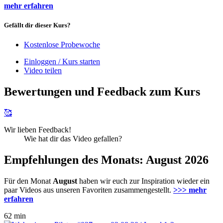
mehr erfahren
Gefällt dir dieser Kurs?
Kostenlose Probewoche
Einloggen / Kurs starten
Video teilen
Bewertungen und Feedback zum Kurs
🥰
Wir lieben Feedback!
Wie hat dir das Video gefallen?
Empfehlungen des Monats: August 2026
Für den Monat
August
haben wir euch zur Inspiration wieder ein
paar Videos aus unseren Favoriten zusammengestellt.
>>> mehr
erfahren
62 min