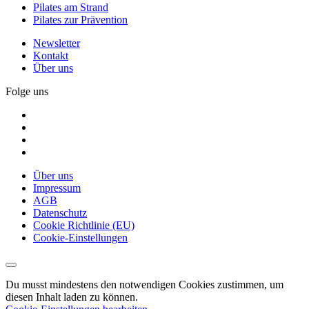
Pilates am Strand
Pilates zur Prävention
Newsletter
Kontakt
Über uns
Folge uns
Über uns
Impressum
AGB
Datenschutz
Cookie Richtlinie (EU)
Cookie-Einstellungen
Du musst mindestens den notwendigen Cookies zustimmen, um
diesen Inhalt laden zu können.