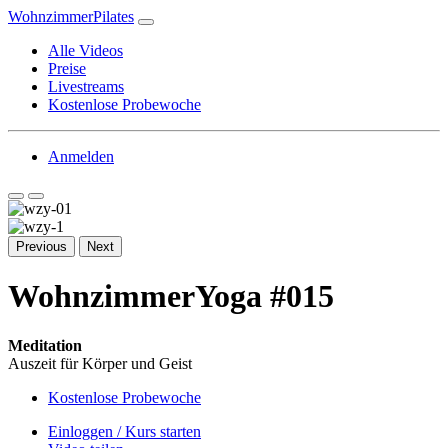
WohnzimmerPilates
Alle Videos
Preise
Livestreams
Kostenlose Probewoche
Anmelden
Previous
Next
WohnzimmerYoga #015
Meditation
Auszeit für Körper und Geist
Kostenlose Probewoche
Einloggen / Kurs starten