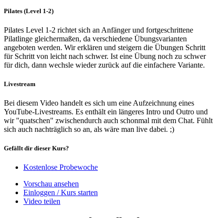
Pilates (Level 1-2)
Pilates Level 1-2 richtet sich an Anfänger und fortgeschrittene
Pilatlinge gleichermaßen, da verschiedene Übungsvarianten
angeboten werden. Wir erklären und steigern die Übungen Schritt
für Schritt von leicht nach schwer. Ist eine Übung noch zu schwer
für dich, dann wechsle wieder zurück auf die einfachere Variante.
Livestream
Bei diesem Video handelt es sich um eine Aufzeichnung eines
YouTube-Livestreams. Es enthält ein längeres Intro und Outro und
wir "quatschen" zwischendurch auch schonmal mit dem Chat. Fühlt
sich auch nachträglich so an, als wäre man live dabei. ;)
Gefällt dir dieser Kurs?
Kostenlose Probewoche
Vorschau ansehen
Einloggen / Kurs starten
Video teilen