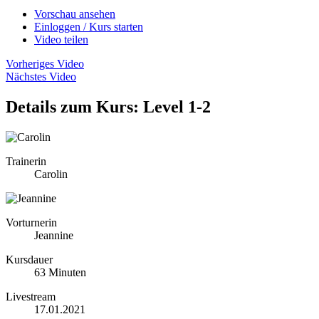
Vorschau ansehen
Einloggen / Kurs starten
Video teilen
Vorheriges Video
Nächstes Video
Details zum Kurs: Level 1-2
Trainerin
Carolin
Vorturnerin
Jeannine
Kursdauer
63 Minuten
Livestream
17.01.2021