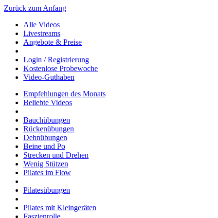
Zurück zum Anfang
Alle Videos
Livestreams
Angebote & Preise
Login / Registrierung
Kostenlose Probewoche
Video-Guthaben
Empfehlungen des Monats
Beliebte Videos
Bauchübungen
Rückenübungen
Dehnübungen
Beine und Po
Strecken und Drehen
Wenig Stützen
Pilates im Flow
Pilatesübungen
Pilates mit Kleingeräten
Faszienrolle