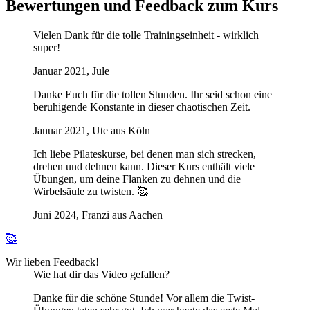
Bewertungen und Feedback zum Kurs
Vielen Dank für die tolle Trainingseinheit - wirklich
super!
Januar 2021, Jule
Danke Euch für die tollen Stunden. Ihr seid schon eine
beruhigende Konstante in dieser chaotischen Zeit.
Januar 2021, Ute aus Köln
Ich liebe Pilateskurse, bei denen man sich strecken,
drehen und dehnen kann. Dieser Kurs enthält viele
Übungen, um deine Flanken zu dehnen und die
Wirbelsäule zu twisten. 🥰
Juni 2024, Franzi aus Aachen
🥰
Wir lieben Feedback!
Wie hat dir das Video gefallen?
Danke für die schöne Stunde! Vor allem die Twist-