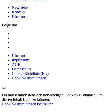
Newsletter
Kontakt
Über uns
Folge uns
Über uns
Impressum
AGB
Datenschutz
Cookie Richtlinie (EU)
Cookie-Einstellungen
Du musst mindestens den notwendigen Cookies zustimmen, um
diesen Inhalt laden zu können.
Cookie-Einstellungen bearbeiten