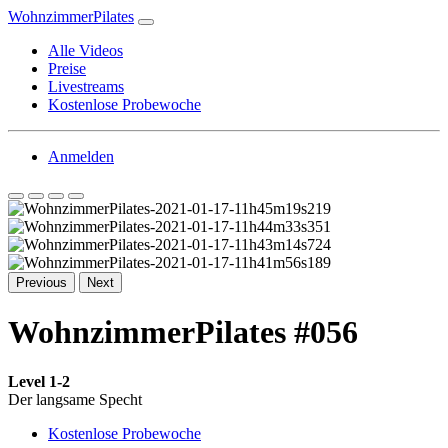
WohnzimmerPilates
Alle Videos
Preise
Livestreams
Kostenlose Probewoche
Anmelden
Previous
Next
WohnzimmerPilates #056
Level 1-2
Der langsame Specht
Kostenlose Probewoche