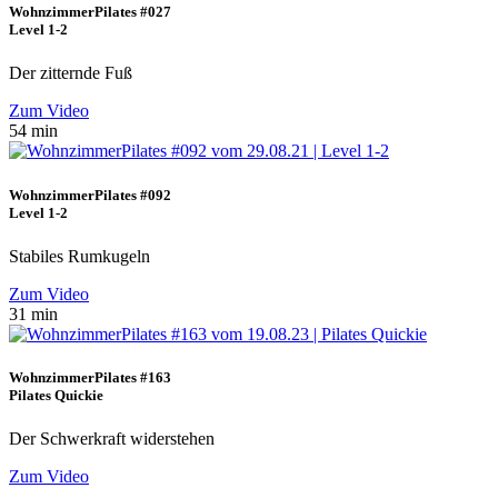
WohnzimmerPilates #027
Level 1-2
Der zitternde Fuß
Zum Video
54 min
WohnzimmerPilates #092
Level 1-2
Stabiles Rumkugeln
Zum Video
31 min
WohnzimmerPilates #163
Pilates Quickie
Der Schwerkraft widerstehen
Zum Video