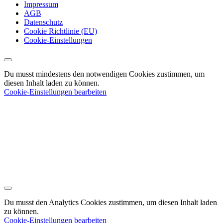
Impressum
AGB
Datenschutz
Cookie Richtlinie (EU)
Cookie-Einstellungen
Du musst mindestens den notwendigen Cookies zustimmen, um
diesen Inhalt laden zu können.
Cookie-Einstellungen bearbeiten
Du musst den Analytics Cookies zustimmen, um diesen Inhalt laden
zu können.
Cookie-Einstellungen bearbeiten