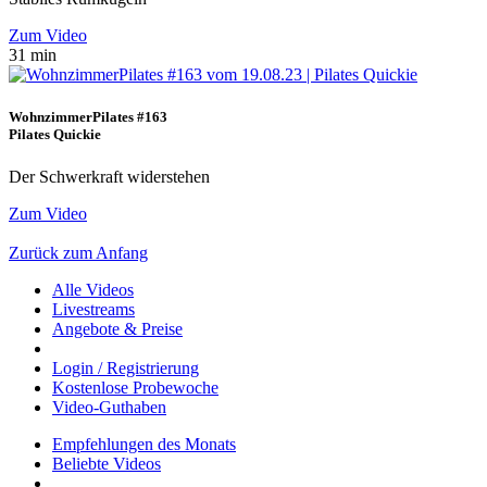
Zum Video
31 min
WohnzimmerPilates #163
Pilates Quickie
Der Schwerkraft widerstehen
Zum Video
Zurück zum Anfang
Alle Videos
Livestreams
Angebote & Preise
Login / Registrierung
Kostenlose Probewoche
Video-Guthaben
Empfehlungen des Monats
Beliebte Videos