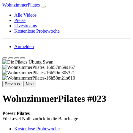
WohnzimmerPilates
Alle Videos
Preise
Livestreams
Kostenlose Probewoche
Anmelden
Previous
Next
WohnzimmerPilates #023
Power Pilates
Für Level Null: zurück in die Bauchlage
Kostenlose Probewoche