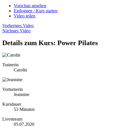
Vorschau ansehen
Einloggen / Kurs starten
Video teilen
Vorheriges Video
Nächstes Video
Details zum Kurs: Power Pilates
Trainerin
Carolin
Vorturnerin
Jeannine
Kursdauer
53 Minuten
Livestream
05.07.2020