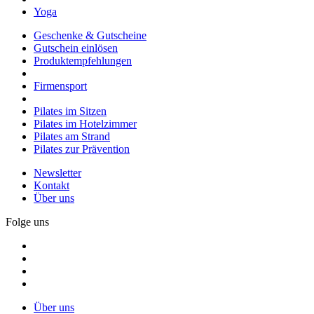
Yoga
Geschenke & Gutscheine
Gutschein einlösen
Produktempfehlungen
Firmensport
Pilates im Sitzen
Pilates im Hotelzimmer
Pilates am Strand
Pilates zur Prävention
Newsletter
Kontakt
Über uns
Folge uns
Über uns