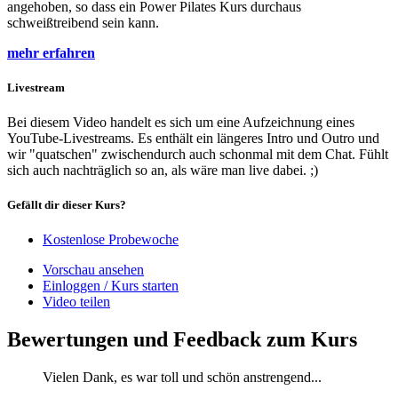
angehoben, so dass ein Power Pilates Kurs durchaus
schweißtreibend sein kann.
mehr erfahren
Livestream
Bei diesem Video handelt es sich um eine Aufzeichnung eines
YouTube-Livestreams. Es enthält ein längeres Intro und Outro und
wir "quatschen" zwischendurch auch schonmal mit dem Chat. Fühlt
sich auch nachträglich so an, als wäre man live dabei. ;)
Gefällt dir dieser Kurs?
Kostenlose Probewoche
Vorschau ansehen
Einloggen / Kurs starten
Video teilen
Bewertungen und Feedback zum Kurs
Vielen Dank, es war toll und schön anstrengend...