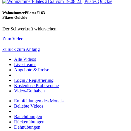
WohnzimmerPilates #163
Pilates Quickie
Der Schwerkraft widerstehen
Zum Video
Zurück zum Anfang
Alle Videos
Livestreams
Angebote & Preise
Login / Registrierung
Kostenlose Probewoche
Video-Guthaben
Empfehlungen des Monats
Beliebte Videos
Bauchübungen
Rückenübungen
Dehnübungen