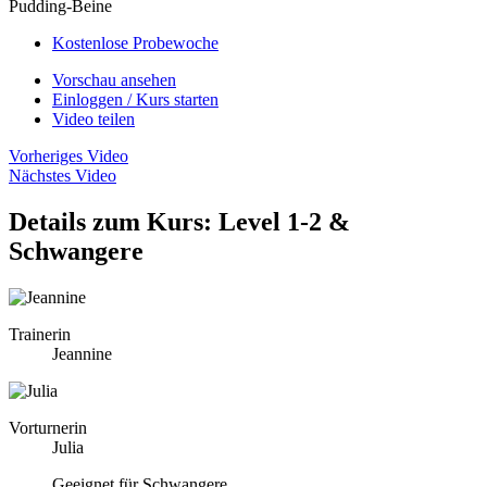
Pudding-Beine
Kostenlose Probewoche
Vorschau ansehen
Einloggen / Kurs starten
Video teilen
Vorheriges Video
Nächstes Video
Details zum Kurs: Level 1-2 &
Schwangere
Trainerin
Jeannine
Vorturnerin
Julia
Geeignet für Schwangere