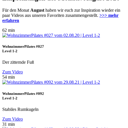
Für den Monat
August
haben wir euch zur Inspiration wieder ein
paar Videos aus unseren Favoriten zusammengestellt.
>>> mehr
erfahren
62 min
WohnzimmerPilates #027
Level 1-2
Der zitternde Fuß
Zum Video
54 min
WohnzimmerPilates #092
Level 1-2
Stabiles Rumkugeln
Zum Video
31 min