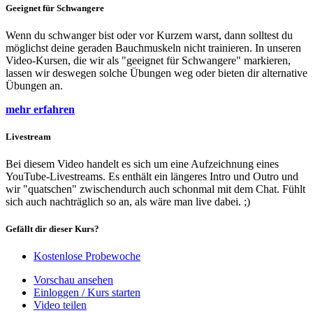
Geeignet für Schwangere
Wenn du schwanger bist oder vor Kurzem warst, dann solltest du
möglichst deine geraden Bauchmuskeln nicht trainieren. In unseren
Video-Kursen, die wir als "geeignet für Schwangere" markieren,
lassen wir deswegen solche Übungen weg oder bieten dir alternative
Übungen an.
mehr erfahren
Livestream
Bei diesem Video handelt es sich um eine Aufzeichnung eines
YouTube-Livestreams. Es enthält ein längeres Intro und Outro und
wir "quatschen" zwischendurch auch schonmal mit dem Chat. Fühlt
sich auch nachträglich so an, als wäre man live dabei. ;)
Gefällt dir dieser Kurs?
Kostenlose Probewoche
Vorschau ansehen
Einloggen / Kurs starten
Video teilen