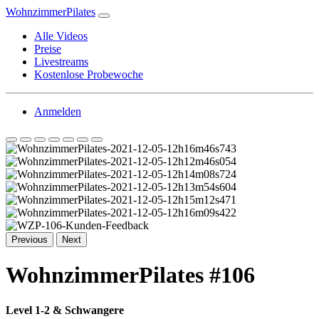
WohnzimmerPilates
Alle Videos
Preise
Livestreams
Kostenlose Probewoche
Anmelden
Previous
Next
WohnzimmerPilates #106
Level 1-2 & Schwangere