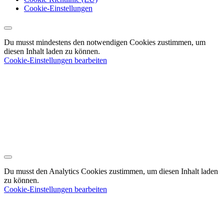
Cookie-Einstellungen
Du musst mindestens den notwendigen Cookies zustimmen, um
diesen Inhalt laden zu können.
Cookie-Einstellungen bearbeiten
Du musst den Analytics Cookies zustimmen, um diesen Inhalt laden
zu können.
Cookie-Einstellungen bearbeiten