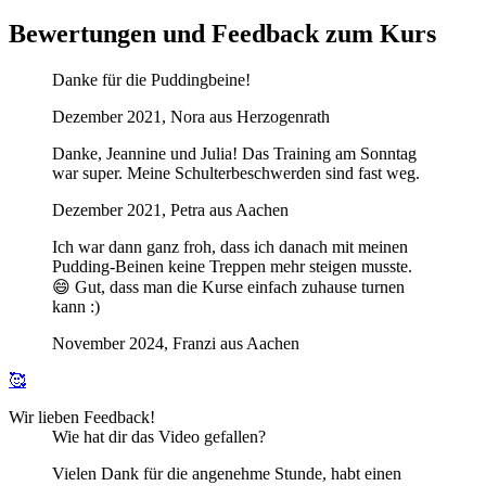
Bewertungen und Feedback zum Kurs
Danke für die Puddingbeine!
Dezember 2021, Nora aus Herzogenrath
Danke, Jeannine und Julia! Das Training am Sonntag
war super. Meine Schulterbeschwerden sind fast weg.
Dezember 2021, Petra aus Aachen
Ich war dann ganz froh, dass ich danach mit meinen
Pudding-Beinen keine Treppen mehr steigen musste.
😄 Gut, dass man die Kurse einfach zuhause turnen
kann :)
November 2024, Franzi aus Aachen
🥰
Wir lieben Feedback!
Wie hat dir das Video gefallen?
Vielen Dank für die angenehme Stunde, habt einen