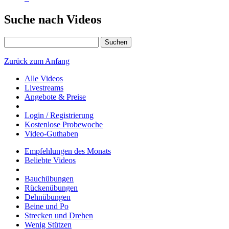
Suche nach Videos
Suchen
Zurück zum Anfang
Alle Videos
Livestreams
Angebote & Preise
Login / Registrierung
Kostenlose Probewoche
Video-Guthaben
Empfehlungen des Monats
Beliebte Videos
Bauchübungen
Rückenübungen
Dehnübungen
Beine und Po
Strecken und Drehen
Wenig Stützen