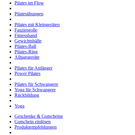
Pilates im Flow
Pilatesübungen
Pilates mit Kleingeräten
Faszienrolle
Fitnessband
Gewichtsbälle
Pilates-Ball
Pilates-Ring
Alltagsgeräte
Pilates für Anfänger
Power Pilates
Pilates für Schwangere
Yoga für Schwangere
Rückbildung
Yoga
Geschenke & Gutscheine
Gutschein einlösen
Produktempfehlungen