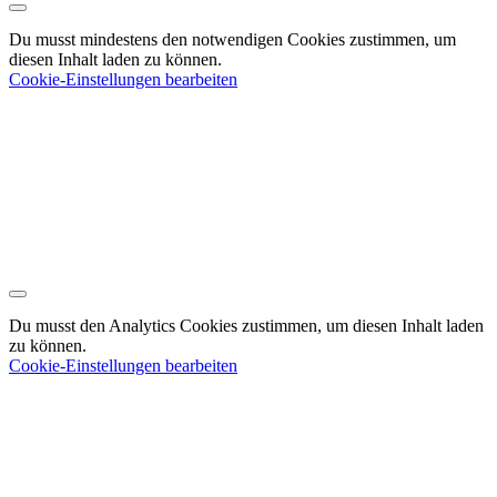
Du musst mindestens den notwendigen Cookies zustimmen, um
diesen Inhalt laden zu können.
Cookie-Einstellungen bearbeiten
Du musst den Analytics Cookies zustimmen, um diesen Inhalt laden
zu können.
Cookie-Einstellungen bearbeiten