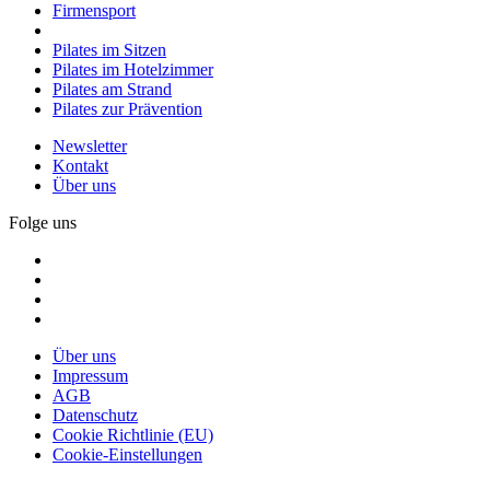
Firmensport
Pilates im Sitzen
Pilates im Hotelzimmer
Pilates am Strand
Pilates zur Prävention
Newsletter
Kontakt
Über uns
Folge uns
Über uns
Impressum
AGB
Datenschutz
Cookie Richtlinie (EU)
Cookie-Einstellungen