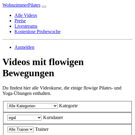
WohnzimmerPilates
Alle Videos
Preise
Livestreams
Kostenlose Probewoche
Anmelden
Videos mit flowigen
Bewegungen
Du findest hier alle Videokurse, die einige flowige Pilates- und
Yoga-Übungen enthalten.
Kategorie
Kursdauer
Trainer