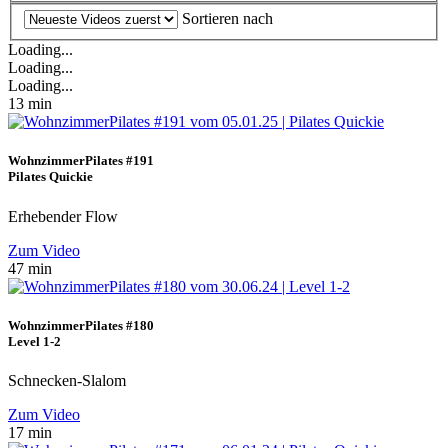
Sortieren nach
Loading...
Loading...
Loading...
13 min
WohnzimmerPilates #191
Pilates Quickie
Erhebender Flow
Zum Video
47 min
WohnzimmerPilates #180
Level 1-2
Schnecken-Slalom
Zum Video
17 min