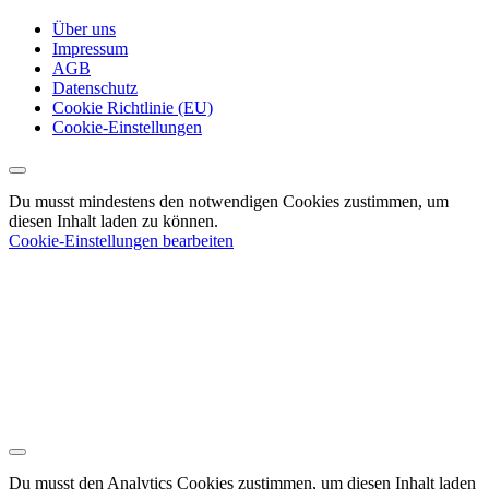
Über uns
Impressum
AGB
Datenschutz
Cookie Richtlinie (EU)
Cookie-Einstellungen
Du musst mindestens den notwendigen Cookies zustimmen, um
diesen Inhalt laden zu können.
Cookie-Einstellungen bearbeiten
Du musst den Analytics Cookies zustimmen, um diesen Inhalt laden