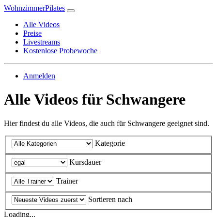
WohnzimmerPilates
Alle Videos
Preise
Livestreams
Kostenlose Probewoche
Anmelden
Alle Videos für Schwangere
Hier findest du alle Videos, die auch für Schwangere geeignet sind.
Kategorie
Kursdauer
Trainer
Sortieren nach
Loading...