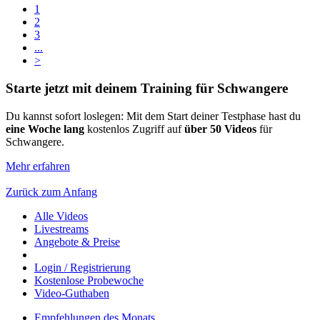
1
2
3
...
>
Starte jetzt mit deinem Training für Schwangere
Du kannst sofort loslegen: Mit dem Start deiner Testphase hast du
eine Woche lang
kostenlos Zugriff auf
über 50 Videos
für
Schwangere.
Mehr erfahren
Zurück zum Anfang
Alle Videos
Livestreams
Angebote & Preise
Login / Registrierung
Kostenlose Probewoche
Video-Guthaben
Empfehlungen des Monats