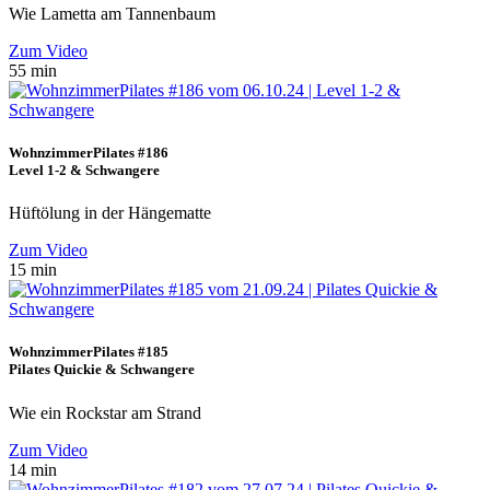
Wie Lametta am Tannenbaum
Zum Video
55 min
WohnzimmerPilates #186
Level 1-2 & Schwangere
Hüftölung in der Hängematte
Zum Video
15 min
WohnzimmerPilates #185
Pilates Quickie & Schwangere
Wie ein Rockstar am Strand
Zum Video
14 min