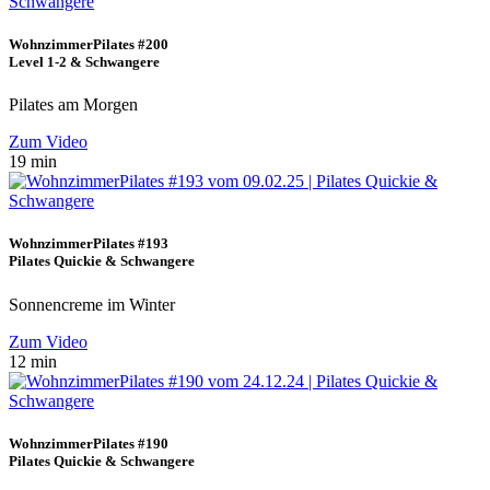
WohnzimmerPilates #200
Level 1-2 & Schwangere
Pilates am Morgen
Zum Video
19 min
WohnzimmerPilates #193
Pilates Quickie & Schwangere
Sonnencreme im Winter
Zum Video
12 min
WohnzimmerPilates #190
Pilates Quickie & Schwangere