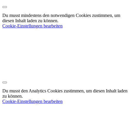
Du musst mindestens den notwendigen Cookies zustimmen, um
diesen Inhalt laden zu können.
Cookie-Einstellungen bearbeiten
Du musst den Analytics Cookies zustimmen, um diesen Inhalt laden
zu können.
Cookie-Einstellungen bearbeiten