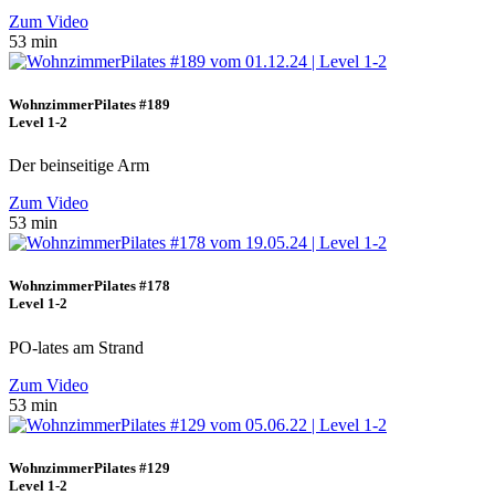
Zum Video
53 min
WohnzimmerPilates #189
Level 1-2
Der beinseitige Arm
Zum Video
53 min
WohnzimmerPilates #178
Level 1-2
PO-lates am Strand
Zum Video
53 min
WohnzimmerPilates #129
Level 1-2