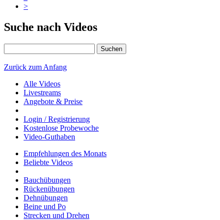
>
Suche nach Videos
Suchen
Zurück zum Anfang
Alle Videos
Livestreams
Angebote & Preise
Login / Registrierung
Kostenlose Probewoche
Video-Guthaben
Empfehlungen des Monats
Beliebte Videos
Bauchübungen
Rückenübungen
Dehnübungen
Beine und Po
Strecken und Drehen