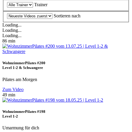
Trainer
Sortieren nach
Loading...
Loading...
Loading...
86 min
WohnzimmerPilates #200
Level 1-2 & Schwangere
Pilates am Morgen
Zum Video
49 min
WohnzimmerPilates #198
Level 1-2
Umarmung für dich