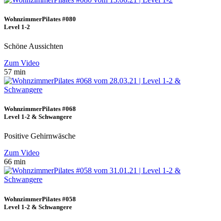
WohnzimmerPilates #080
Level 1-2
Schöne Aussichten
Zum Video
57 min
WohnzimmerPilates #068
Level 1-2 & Schwangere
Positive Gehirnwäsche
Zum Video
66 min
WohnzimmerPilates #058
Level 1-2 & Schwangere