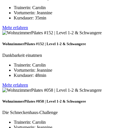
Trainerin: Carolin
Vorturnerin: Jeannine
Kursdauer: 35min
Mehr erfahren
WohnzimmerPilates #152 | Level 1-2 & Schwangere
Dankbarkeit einatmen
Trainerin: Carolin
Vorturnerin: Jeannine
Kursdauer: 48min
Mehr erfahren
WohnzimmerPilates #058 | Level 1-2 & Schwangere
Die Schneckenhaus-Challenge
Trainerin: Carolin
Vorturnerin: Jeannine