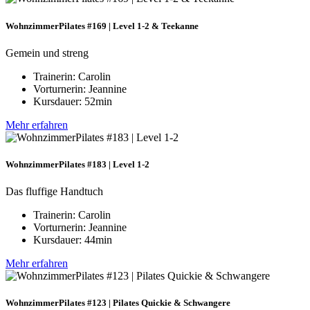
WohnzimmerPilates #169 | Level 1-2 & Teekanne
Gemein und streng
Trainerin: Carolin
Vorturnerin: Jeannine
Kursdauer: 52min
Mehr erfahren
WohnzimmerPilates #183 | Level 1-2
Das fluffige Handtuch
Trainerin: Carolin
Vorturnerin: Jeannine
Kursdauer: 44min
Mehr erfahren
WohnzimmerPilates #123 | Pilates Quickie & Schwangere