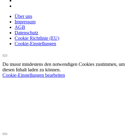
Über uns
Impressum
AGB
Datenschutz
Cookie Richtlinie (EU)
Cookie-Einstellungen
Du musst mindestens den notwendigen Cookies zustimmen, um
diesen Inhalt laden zu können.
Cookie-Einstellungen bearbeiten