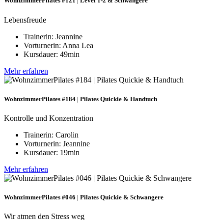
WohnzimmerPilates #121 | Level 1-2 & Schwangere
Lebensfreude
Trainerin: Jeannine
Vorturnerin: Anna Lea
Kursdauer: 49min
Mehr erfahren
WohnzimmerPilates #184 | Pilates Quickie & Handtuch
Kontrolle und Konzentration
Trainerin: Carolin
Vorturnerin: Jeannine
Kursdauer: 19min
Mehr erfahren
WohnzimmerPilates #046 | Pilates Quickie & Schwangere
Wir atmen den Stress weg