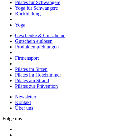
Pilates für Schwangere
Yoga für Schwangere
Rückbildung
Yoga
Geschenke & Gutscheine
Gutschein einlösen
Produktempfehlungen
Firmensport
Pilates im Sitzen
Pilates im Hotelzimmer
Pilates am Strand
Pilates zur Prävention
Newsletter
Kontakt
Über uns
Folge uns