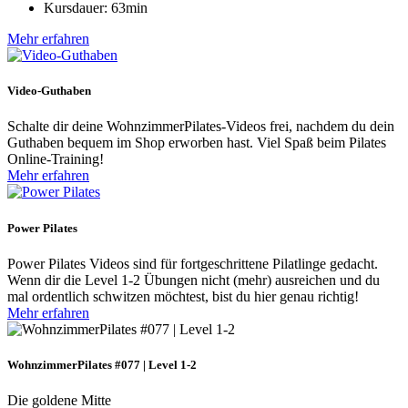
Kursdauer: 63min
Mehr erfahren
Video-Guthaben
Schalte dir deine WohnzimmerPilates-Videos frei, nachdem du dein
Guthaben bequem im Shop erworben hast. Viel Spaß beim Pilates
Online-Training!
Mehr erfahren
Power Pilates
Power Pilates Videos sind für fortgeschrittene Pilatlinge gedacht.
Wenn dir die Level 1-2 Übungen nicht (mehr) ausreichen und du
mal ordentlich schwitzen möchtest, bist du hier genau richtig!
Mehr erfahren
WohnzimmerPilates #077 | Level 1-2
Die goldene Mitte