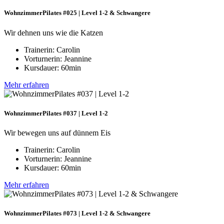
WohnzimmerPilates #025 | Level 1-2 & Schwangere
Wir dehnen uns wie die Katzen
Trainerin: Carolin
Vorturnerin: Jeannine
Kursdauer: 60min
Mehr erfahren
WohnzimmerPilates #037 | Level 1-2
Wir bewegen uns auf dünnem Eis
Trainerin: Carolin
Vorturnerin: Jeannine
Kursdauer: 60min
Mehr erfahren
WohnzimmerPilates #073 | Level 1-2 & Schwangere