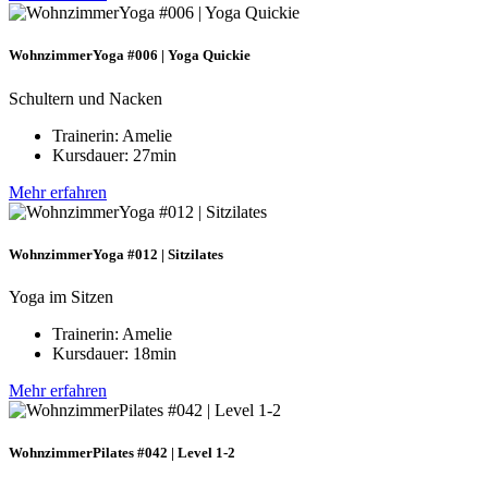
WohnzimmerYoga #006 | Yoga Quickie
Schultern und Nacken
Trainerin: Amelie
Kursdauer: 27min
Mehr erfahren
WohnzimmerYoga #012 | Sitzilates
Yoga im Sitzen
Trainerin: Amelie
Kursdauer: 18min
Mehr erfahren
WohnzimmerPilates #042 | Level 1-2