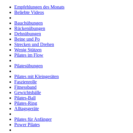
Empfehlungen des Monats
Beliebte Videos
Bauchübungen
Rückenübungen
Dehnübungen
Beine und Po
Strecken und Drehen
Wenig Stützen
Pilates im Flow
Pilatesübungen
Pilates mit Kleingeräten
Faszienrolle
Fitnessband
Gewichtsbälle
Pilates-Ball
Pilates-Ring
Alltagsgeräte
Pilates für Anfänger
Power Pilates