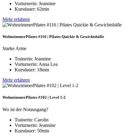
Vorturnerin: Jeannine
Kursdauer: 62min
Mehr erfahren
WohnzimmerPilates #116 | Pilates Quickie & Gewichtsbälle
Starke Arme
Trainerin: Jeannine
Vorturnerin: Anna Lea
Kursdauer: 18min
Mehr erfahren
WohnzimmerPilates #102 | Level 1-2
Wo ist der Notausgang?
Trainerin: Carolin
Vorturnerin: Jeannine
Kursdauer: 50min