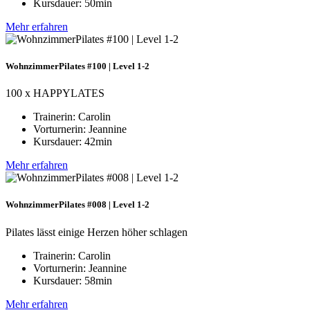
Kursdauer: 50min
Mehr erfahren
WohnzimmerPilates #100 | Level 1-2
100 x HAPPYLATES
Trainerin: Carolin
Vorturnerin: Jeannine
Kursdauer: 42min
Mehr erfahren
WohnzimmerPilates #008 | Level 1-2
Pilates lässt einige Herzen höher schlagen
Trainerin: Carolin
Vorturnerin: Jeannine
Kursdauer: 58min
Mehr erfahren