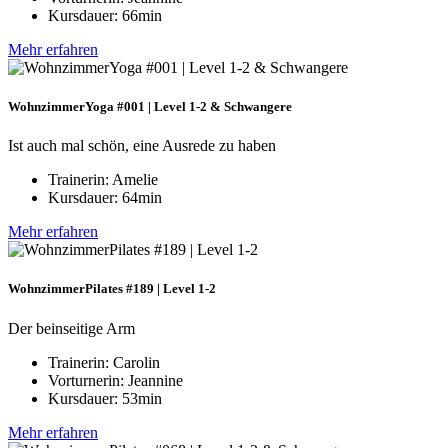
Kursdauer: 66min
Mehr erfahren
WohnzimmerYoga #001 | Level 1-2 & Schwangere
Ist auch mal schön, eine Ausrede zu haben
Trainerin: Amelie
Kursdauer: 64min
Mehr erfahren
WohnzimmerPilates #189 | Level 1-2
Der beinseitige Arm
Trainerin: Carolin
Vorturnerin: Jeannine
Kursdauer: 53min
Mehr erfahren