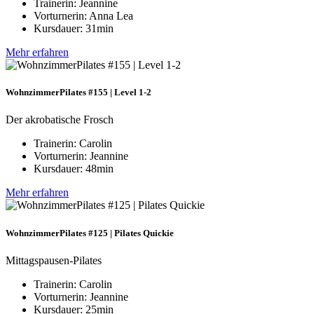
Trainerin: Jeannine
Vorturnerin: Anna Lea
Kursdauer: 31min
Mehr erfahren
WohnzimmerPilates #155 | Level 1-2
Der akrobatische Frosch
Trainerin: Carolin
Vorturnerin: Jeannine
Kursdauer: 48min
Mehr erfahren
WohnzimmerPilates #125 | Pilates Quickie
Mittagspausen-Pilates
Trainerin: Carolin
Vorturnerin: Jeannine
Kursdauer: 25min