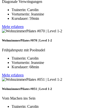
Diagonale Verwringungen
Trainerin: Carolin
Vorturnerin: Jeannine
Kursdauer: 59min
Mehr erfahren
WohnzimmerPilates #070 | Level 1-2
Frühjahrsputz mit Poolnudel
Trainerin: Carolin
Vorturnerin: Jeannine
Kursdauer: 68min
Mehr erfahren
WohnzimmerPilates #051 | Level 1-2
Vom Machen ins Sein
Trainerin: Carolin