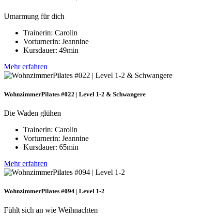
Umarmung für dich
Trainerin: Carolin
Vorturnerin: Jeannine
Kursdauer: 49min
Mehr erfahren
WohnzimmerPilates #022 | Level 1-2 & Schwangere
Die Waden glühen
Trainerin: Carolin
Vorturnerin: Jeannine
Kursdauer: 65min
Mehr erfahren
WohnzimmerPilates #094 | Level 1-2
Fühlt sich an wie Weihnachten