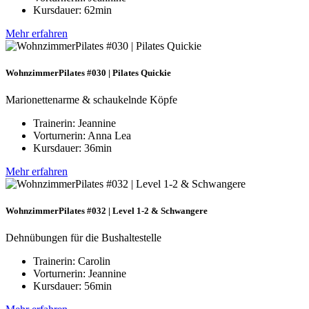
Kursdauer: 62min
Mehr erfahren
WohnzimmerPilates #030 | Pilates Quickie
Marionettenarme & schaukelnde Köpfe
Trainerin: Jeannine
Vorturnerin: Anna Lea
Kursdauer: 36min
Mehr erfahren
WohnzimmerPilates #032 | Level 1-2 & Schwangere
Dehnübungen für die Bushaltestelle
Trainerin: Carolin
Vorturnerin: Jeannine
Kursdauer: 56min