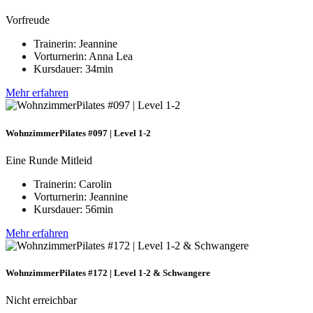
Vorfreude
Trainerin: Jeannine
Vorturnerin: Anna Lea
Kursdauer: 34min
Mehr erfahren
WohnzimmerPilates #097 | Level 1-2
Eine Runde Mitleid
Trainerin: Carolin
Vorturnerin: Jeannine
Kursdauer: 56min
Mehr erfahren
WohnzimmerPilates #172 | Level 1-2 & Schwangere
Nicht erreichbar