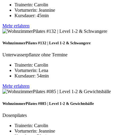
Trainerin: Carolin
Vorturnerin: Jeannine
Kursdauer: 45min
Mehr erfahren
WohnzimmerPilates #132 | Level 1-2 & Schwangere
Unterwasserpflanze ohne Termine
Trainerin: Carolin
Vorturnerin: Lena
Kursdauer: 54min
Mehr erfahren
WohnzimmerPilates #085 | Level 1-2 & Gewichtsbälle
Dosenpilates
Trainerin: Carolin
Vorturnerin: Jeannine