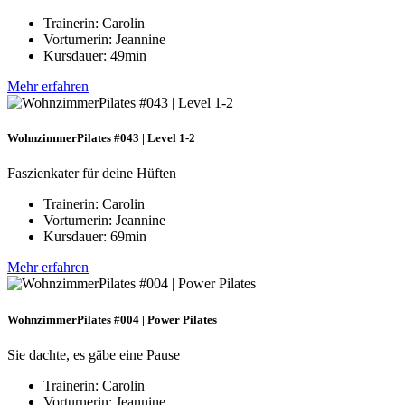
Trainerin: Carolin
Vorturnerin: Jeannine
Kursdauer: 49min
Mehr erfahren
WohnzimmerPilates #043 | Level 1-2
Faszienkater für deine Hüften
Trainerin: Carolin
Vorturnerin: Jeannine
Kursdauer: 69min
Mehr erfahren
WohnzimmerPilates #004 | Power Pilates
Sie dachte, es gäbe eine Pause
Trainerin: Carolin
Vorturnerin: Jeannine