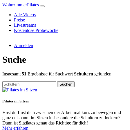
WohnzimmerPilates
Alle Videos
Preise
Livestreams
Kostenlose Probewoche
Anmelden
Suche
Insgesamt
51
Ergebnisse für Suchwort
Schultern
gefunden.
Suchen
Pilates im Sitzen
Hast du Lust dich zwischen der Arbeit mal kurz zu bewegen und
ganz entspannt im Sitzen insbesondere die Schultern zu lockern?
Dann ist Sitzilates genau das Richtige für dich!
Mehr erfahren