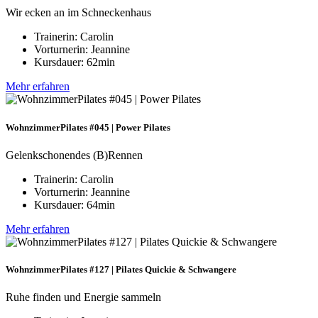
Wir ecken an im Schneckenhaus
Trainerin: Carolin
Vorturnerin: Jeannine
Kursdauer: 62min
Mehr erfahren
WohnzimmerPilates #045 | Power Pilates
Gelenkschonendes (B)Rennen
Trainerin: Carolin
Vorturnerin: Jeannine
Kursdauer: 64min
Mehr erfahren
WohnzimmerPilates #127 | Pilates Quickie & Schwangere
Ruhe finden und Energie sammeln