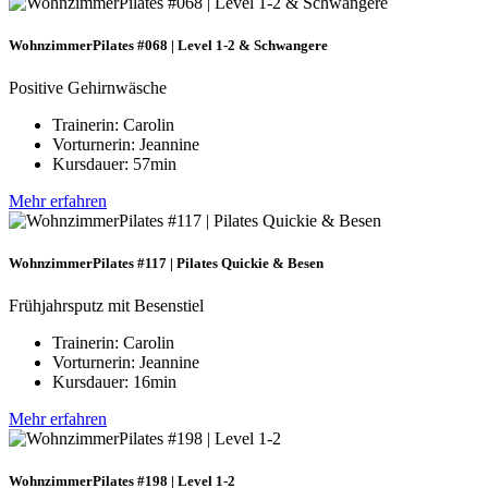
WohnzimmerPilates #068 | Level 1-2 & Schwangere
Positive Gehirnwäsche
Trainerin: Carolin
Vorturnerin: Jeannine
Kursdauer: 57min
Mehr erfahren
WohnzimmerPilates #117 | Pilates Quickie & Besen
Frühjahrsputz mit Besenstiel
Trainerin: Carolin
Vorturnerin: Jeannine
Kursdauer: 16min
Mehr erfahren
WohnzimmerPilates #198 | Level 1-2