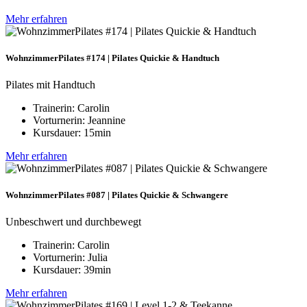
Mehr erfahren
WohnzimmerPilates #174 | Pilates Quickie & Handtuch
Pilates mit Handtuch
Trainerin: Carolin
Vorturnerin: Jeannine
Kursdauer: 15min
Mehr erfahren
WohnzimmerPilates #087 | Pilates Quickie & Schwangere
Unbeschwert und durchbewegt
Trainerin: Carolin
Vorturnerin: Julia
Kursdauer: 39min
Mehr erfahren