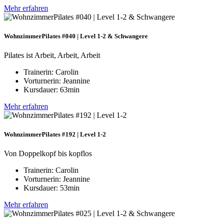
Mehr erfahren
WohnzimmerPilates #040 | Level 1-2 & Schwangere
Pilates ist Arbeit, Arbeit, Arbeit
Trainerin: Carolin
Vorturnerin: Jeannine
Kursdauer: 63min
Mehr erfahren
WohnzimmerPilates #192 | Level 1-2
Von Doppelkopf bis kopflos
Trainerin: Carolin
Vorturnerin: Jeannine
Kursdauer: 53min
Mehr erfahren