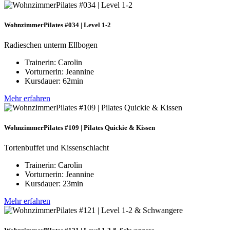
WohnzimmerPilates #034 | Level 1-2
Radieschen unterm Ellbogen
Trainerin: Carolin
Vorturnerin: Jeannine
Kursdauer: 62min
Mehr erfahren
WohnzimmerPilates #109 | Pilates Quickie & Kissen
Tortenbuffet und Kissenschlacht
Trainerin: Carolin
Vorturnerin: Jeannine
Kursdauer: 23min
Mehr erfahren