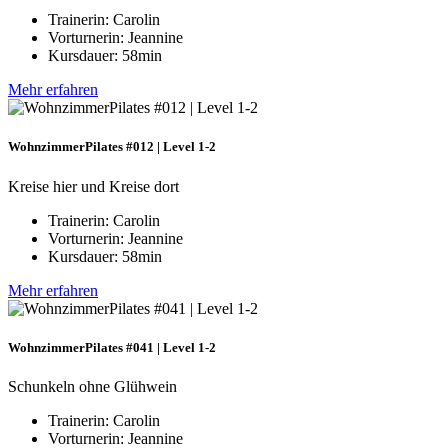
Trainerin: Carolin
Vorturnerin: Jeannine
Kursdauer: 58min
Mehr erfahren
WohnzimmerPilates #012 | Level 1-2
Kreise hier und Kreise dort
Trainerin: Carolin
Vorturnerin: Jeannine
Kursdauer: 58min
Mehr erfahren
WohnzimmerPilates #041 | Level 1-2
Schunkeln ohne Glühwein
Trainerin: Carolin
Vorturnerin: Jeannine